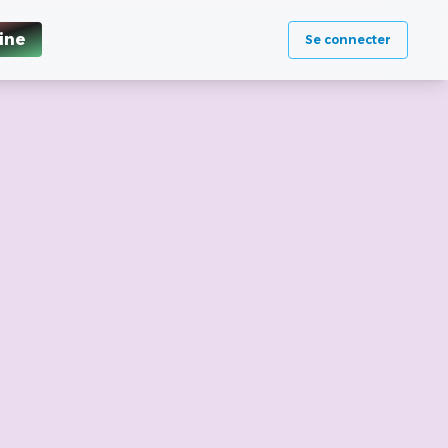
ine
Se connecter