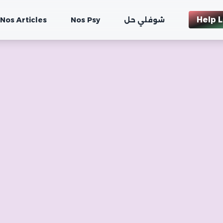
Help L
Nos Articles
Nos Psy
شوفلي حل