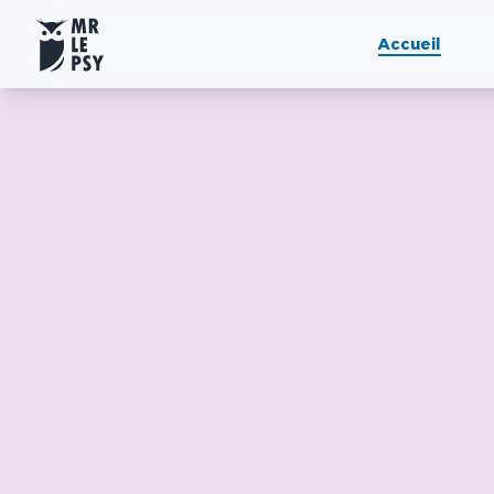
Accueil