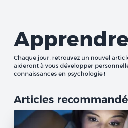
Apprendre 
Chaque jour, retrouvez un nouvel articl
aideront à vous développer personnell
connaissances en psychologie !
Articles recommandé