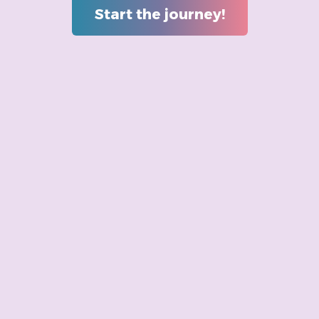
Start the journey!