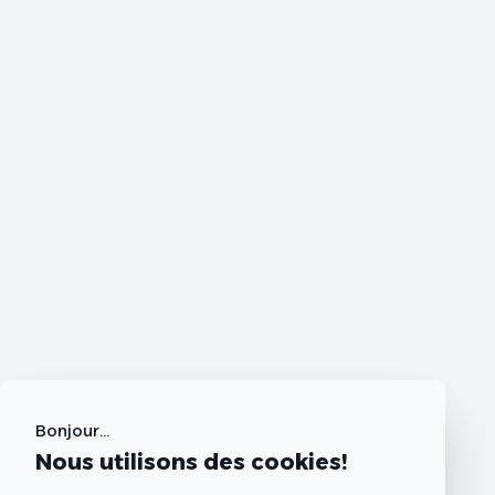
Bonjour...
Nous utilisons des cookies!