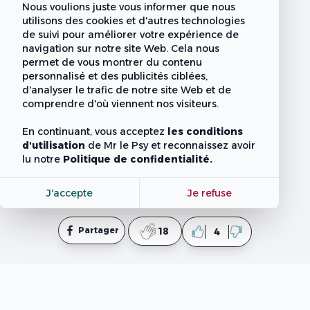
Nous voulions juste vous informer que nous
utilisons des cookies et d'autres technologies
de suivi pour améliorer votre expérience de
navigation sur notre site Web. Cela nous
permet de vous montrer du contenu
personnalisé et des publicités ciblées,
d'analyser le trafic de notre site Web et de
comprendre d'où viennent nos visiteurs.
En continuant, vous acceptez
les conditions
d'utilisation
de Mr le Psy
et reconnaissez avoir
lu notre
Politique de confidentialité.
J'accepte
Je refuse
Partager
18
4