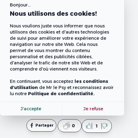
Bonjour...
Nous utilisons des cookies!
Nous voulions juste vous informer que nous
utilisons des cookies et d'autres technologies
de suivi pour améliorer votre expérience de
navigation sur notre site Web. Cela nous
permet de vous montrer du contenu
personnalisé et des publicités ciblées,
d'analyser le trafic de notre site Web et de
comprendre d'où viennent nos visiteurs.
En continuant, vous acceptez
les conditions
d'utilisation
de Mr le Psy
et reconnaissez avoir
lu notre
Politique de confidentialité.
J'accepte
Je refuse
Partager
0
1