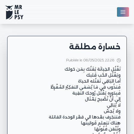
خسارة مطلقة
Publiée le 08/05/2023, 22:28