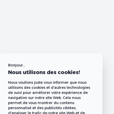
Bonjour...
Nous utilisons des cookies!
Nous voulions juste vous informer que nous
utilisons des cookies et d'autres technologies
de suivi pour améliorer votre expérience de
navigation sur notre site Web. Cela nous
permet de vous montrer du contenu
personnalisé et des publicités ciblées,
d'analyser le trafic de notre site Web et de