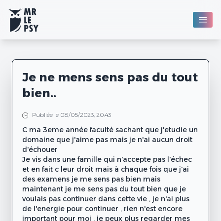
Je ne mens sens pas du tout
bien..
Publiée le 08/05/2023, 20:43
C ma 3eme année faculté sachant que j'etudie un
domaine que j'aime pas mais je n'ai aucun droit
d'échouer
Je vis dans une famille qui n'accepte pas l'échec
et en fait c leur droit mais à chaque fois que j'ai
des examens je me sens pas bien mais
maintenant je me sens pas du tout bien que je
voulais pas continuer dans cette vie , je n'ai plus
de l'energie pour continuer , rien n'est encore
important pour moi , je peux plus regarder mes