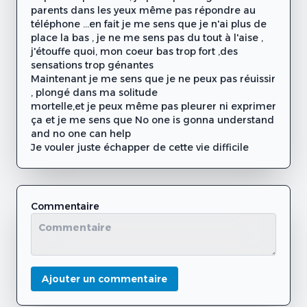
parents dans les yeux même pas répondre au
téléphone ...en fait je me sens que je n'ai plus de
place la bas , je ne me sens pas du tout à l'aise ,
j'étouffe quoi, mon coeur bas trop fort ,des
sensations trop génantes
Maintenant je me sens que je ne peux pas réuissir
, plongé dans ma solitude
mortelle,et je peux même pas pleurer ni exprimer
ça et je me sens que No one is gonna understand
and no one can help
Je vouler juste échapper de cette vie difficile
Commentaire
Ajouter un commentaire