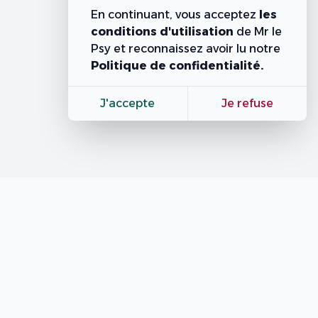
En continuant, vous acceptez
les
conditions d'utilisation
de Mr le
Psy
et reconnaissez avoir lu notre
Politique de confidentialité.
J'accepte
Je refuse
Contacts