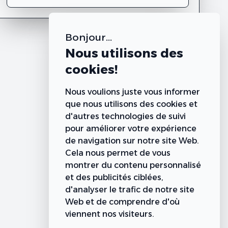
Bonjour...
Nous utilisons des
cookies!
Nous voulions juste vous informer
que nous utilisons des cookies et
d'autres technologies de suivi
pour améliorer votre expérience
de navigation sur notre site Web.
Cela nous permet de vous
montrer du contenu personnalisé
et des publicités ciblées,
d'analyser le trafic de notre site
Web et de comprendre d'où
viennent nos visiteurs.