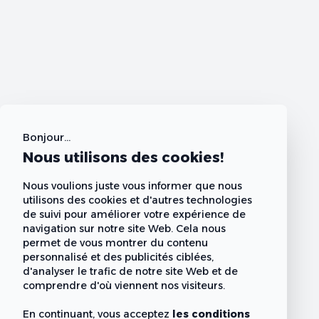
Bonjour...
Nous utilisons des cookies!
Nous voulions juste vous informer que nous
utilisons des cookies et d'autres technologies
de suivi pour améliorer votre expérience de
navigation sur notre site Web. Cela nous
permet de vous montrer du contenu
personnalisé et des publicités ciblées,
d'analyser le trafic de notre site Web et de
comprendre d'où viennent nos visiteurs.
En continuant, vous acceptez
les conditions