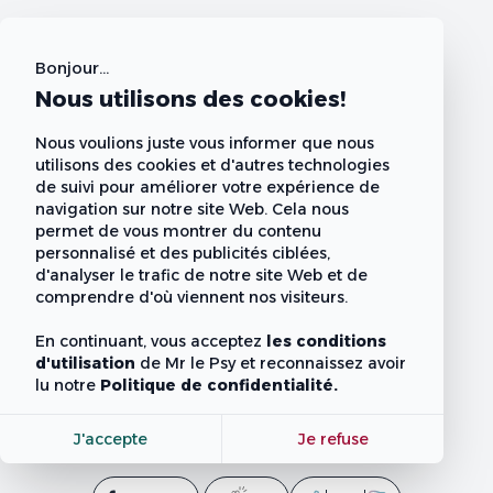
Bonjour...
Nous utilisons des cookies!
Nous voulions juste vous informer que nous
utilisons des cookies et d'autres technologies
de suivi pour améliorer votre expérience de
navigation sur notre site Web. Cela nous
permet de vous montrer du contenu
personnalisé et des publicités ciblées,
d'analyser le trafic de notre site Web et de
comprendre d'où viennent nos visiteurs.
En continuant, vous acceptez
les conditions
d'utilisation
de Mr le Psy
et reconnaissez avoir
lu notre
Politique de confidentialité.
J'accepte
Je refuse