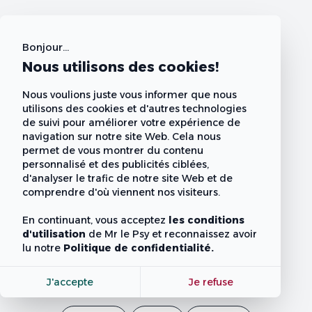
Bonjour...
Nous utilisons des cookies!
Nous voulions juste vous informer que nous
utilisons des cookies et d'autres technologies
de suivi pour améliorer votre expérience de
navigation sur notre site Web. Cela nous
permet de vous montrer du contenu
personnalisé et des publicités ciblées,
d'analyser le trafic de notre site Web et de
comprendre d'où viennent nos visiteurs.
En continuant, vous acceptez
les conditions
d'utilisation
de Mr le Psy
et reconnaissez avoir
lu notre
Politique de confidentialité.
J'accepte
Je refuse