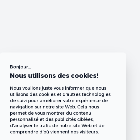
Bonjour...
Nous utilisons des cookies!
Nous voulions juste vous informer que nous
utilisons des cookies et d'autres technologies
de suivi pour améliorer votre expérience de
navigation sur notre site Web. Cela nous
permet de vous montrer du contenu
personnalisé et des publicités ciblées,
d'analyser le trafic de notre site Web et de
comprendre d'où viennent nos visiteurs.