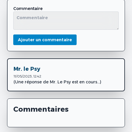
Commentaire
Ajouter un commentaire
Mr. le Psy
11/05/2023, 12:42
(Une réponse de Mr. Le Psy est en cours...)
Commentaires