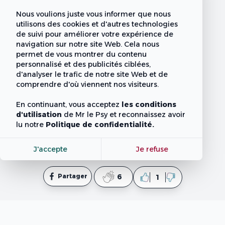
Nous voulions juste vous informer que nous
utilisons des cookies et d'autres technologies
de suivi pour améliorer votre expérience de
navigation sur notre site Web. Cela nous
permet de vous montrer du contenu
personnalisé et des publicités ciblées,
d'analyser le trafic de notre site Web et de
comprendre d'où viennent nos visiteurs.
En continuant, vous acceptez
les conditions
d'utilisation
de Mr le Psy
et reconnaissez avoir
lu notre
Politique de confidentialité.
J'accepte
Je refuse
Partager
6
1