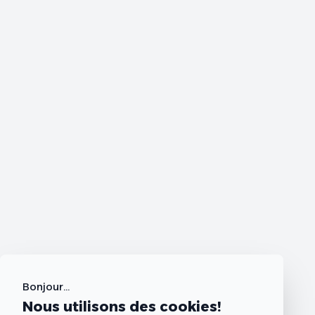
Bonjour...
Nous utilisons des cookies!