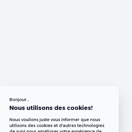
Bonjour...
Nous utilisons des cookies!
Nous voulions juste vous informer que nous
utilisons des cookies et d'autres technologies
de suivi pour améliorer votre expérience de