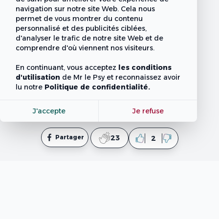
navigation sur notre site Web. Cela nous
permet de vous montrer du contenu
personnalisé et des publicités ciblées,
d'analyser le trafic de notre site Web et de
comprendre d'où viennent nos visiteurs.
En continuant, vous acceptez
les conditions
d'utilisation
de Mr le Psy
et reconnaissez avoir
lu notre
Politique de confidentialité.
J'accepte
Je refuse
Partager
23
2