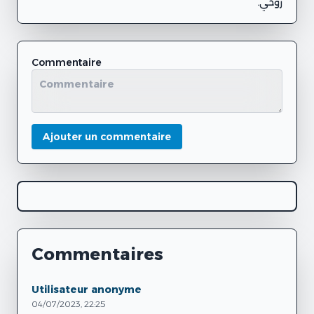
روحي.
Commentaire
Ajouter un commentaire
Commentaires
Utilisateur anonyme
04/07/2023, 22:25