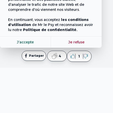
d'analyser le trafic de notre site Web et de
comprendre d'où viennent nos visiteurs.
En continuant, vous acceptez
les conditions
d'utilisation
de Mr le Psy
et reconnaissez avoir
lu notre
Politique de confidentialité.
J'accepte
Je refuse
Partager
4
1