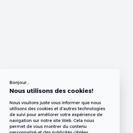
Bonjour...
Nous utilisons des cookies!
Nous voulions juste vous informer que nous
utilisons des cookies et d'autres technologies
de suivi pour améliorer votre expérience de
navigation sur notre site Web. Cela nous
permet de vous montrer du contenu
personnalisé et des publicités ciblées,