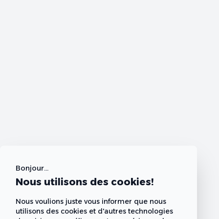
Bonjour...
Nous utilisons des cookies!
Nous voulions juste vous informer que nous
utilisons des cookies et d'autres technologies