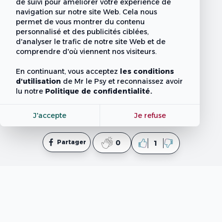
de suivi pour améliorer votre expérience de
navigation sur notre site Web. Cela nous
permet de vous montrer du contenu
personnalisé et des publicités ciblées,
d'analyser le trafic de notre site Web et de
comprendre d'où viennent nos visiteurs.
En continuant, vous acceptez
les conditions
d'utilisation
de Mr le Psy
et reconnaissez avoir
lu notre
Politique de confidentialité.
J'accepte
Je refuse
Partager
0
1