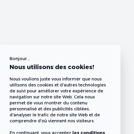
Bonjour...
Nous utilisons des cookies!
Nous voulions juste vous informer que nous
utilisons des cookies et d'autres technologies
de suivi pour améliorer votre expérience de
navigation sur notre site Web. Cela nous
permet de vous montrer du contenu
personnalisé et des publicités ciblées,
d'analyser le trafic de notre site Web et de
comprendre d'où viennent nos visiteurs.
En continuant, vous acceptez
les conditions