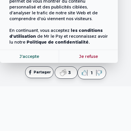
permet de vous montrer du contenu
personnalisé et des publicités ciblées,
d'analyser le trafic de notre site Web et de
comprendre d'où viennent nos visiteurs.
En continuant, vous acceptez
les conditions
d'utilisation
de Mr le Psy
et reconnaissez avoir
lu notre
Politique de confidentialité.
J'accepte
Je refuse
Partager
3
1