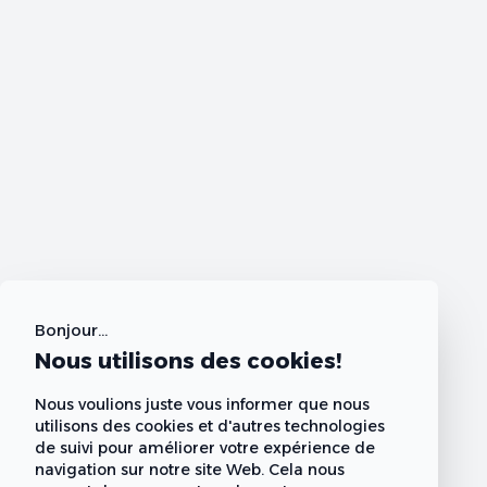
Bonjour...
Nous utilisons des cookies!
Nous voulions juste vous informer que nous
utilisons des cookies et d'autres technologies
de suivi pour améliorer votre expérience de
navigation sur notre site Web. Cela nous