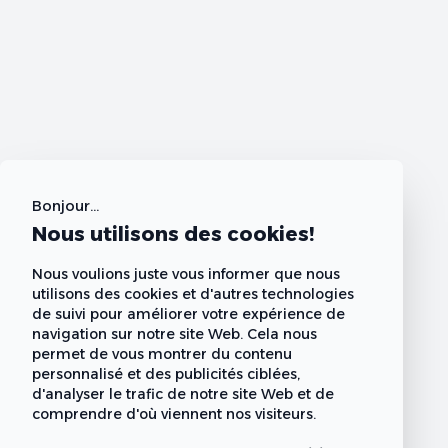
Bonjour...
Nous utilisons des cookies!
Nous voulions juste vous informer que nous
utilisons des cookies et d'autres technologies
de suivi pour améliorer votre expérience de
navigation sur notre site Web. Cela nous
permet de vous montrer du contenu
personnalisé et des publicités ciblées,
d'analyser le trafic de notre site Web et de
comprendre d'où viennent nos visiteurs.