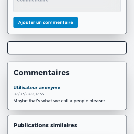
Ajouter un commentaire
Commentaires
Utilisateur anonyme
02/07/2023, 12:33
Maybe that's what we call a people pleaser
Publications similaires