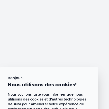
Bonjour...
Nous utilisons des cookies!
Nous voulions juste vous informer que nous
utilisons des cookies et d'autres technologies
de suivi pour améliorer votre expérience de