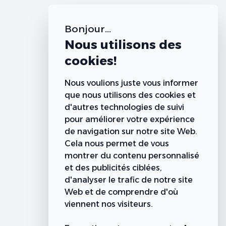
Bonjour...
Nous utilisons des
cookies!
Nous voulions juste vous informer
que nous utilisons des cookies et
d'autres technologies de suivi
pour améliorer votre expérience
de navigation sur notre site Web.
Cela nous permet de vous
montrer du contenu personnalisé
et des publicités ciblées,
d'analyser le trafic de notre site
Web et de comprendre d'où
viennent nos visiteurs.